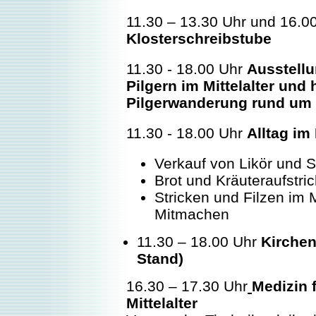
11.30 – 13.30 Uhr und 16.00
Klosterschreibstube
11.30 - 18.00 Uhr
Ausstellu
Pilgern im Mittelalter und 
Pilgerwanderung rund um 
11.30 - 18.00 Uhr
Alltag im 
Verkauf von Likör und S
Brot und Kräuteraufstri
Stricken und Filzen im M
Mitmachen
11.30 – 18.00 Uhr
Kirchene
Stand)
16.30 – 17.30 Uhr
Medizin 
Mittelalter