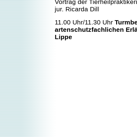
Vortrag der Tierheilpraktiker
jur. Ricarda Dill
11.00 Uhr/11.30 Uhr
Turmbe
artenschutzfachlichen Er
Lippe